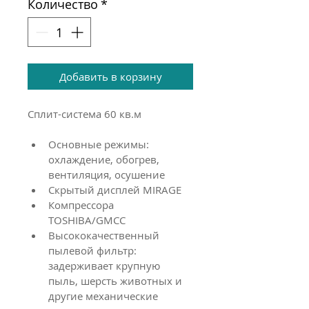
Количество
*
Добавить в корзину
Сплит-система 60 кв.м
Основные режимы: 
охлаждение, обогрев, 
вентиляция, осушение 
Скрытый дисплей MIRAGE
Компрессора 
TOSHIBA/GMCC
Высококачественный 
пылевой фильтр: 
задерживает крупную 
пыль, шерсть животных и 
другие механические 