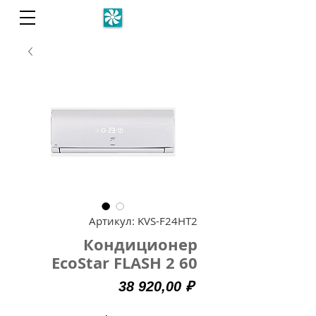
Артикул: KVS-F24HT2
Кондиционер
EcoStar FLASH 2 60
Цена
38 920,00 ₽